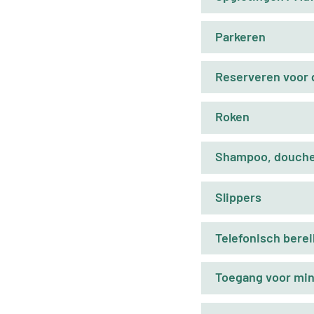
Parkeren
Reserveren voor 
Roken
Shampoo, douche
Slippers
Telefonisch bere
Toegang voor mind