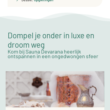
Dompel je onder in luxe en
droom weg
Kom bij Sauna Devarana heerlijk
ontspannen in een ongedwongen sfeer