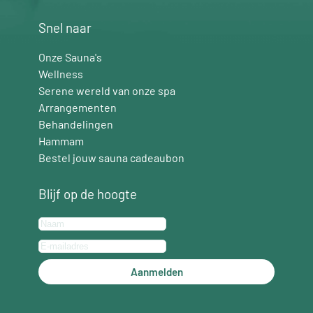
Snel naar
Onze Sauna's
Wellness
Serene wereld van onze spa
Arrangementen
Behandelingen
Hammam
Bestel jouw sauna cadeaubon
Blijf op de hoogte
Aanmelden