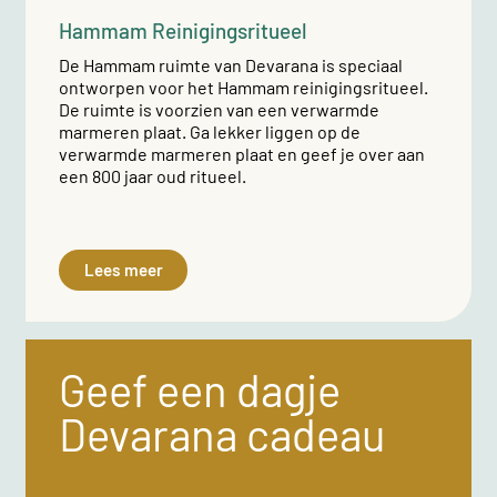
Hammam Reinigingsritueel
De Hammam ruimte van Devarana is speciaal
ontworpen voor het Hammam reinigingsritueel.
De ruimte is voorzien van een verwarmde
marmeren plaat. Ga lekker liggen op de
verwarmde marmeren plaat en geef je over aan
een 800 jaar oud ritueel.
Lees meer
Geef een dagje
Devarana cadeau