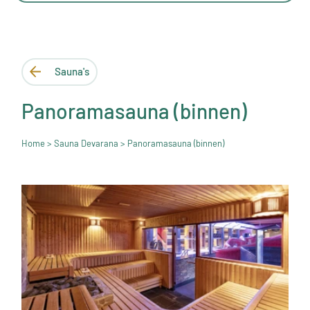
Sauna's
Panoramasauna (binnen)
Home
>
Sauna Devarana
> Panoramasauna (binnen)