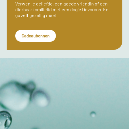
Verwen je geliefde, een goede vriendin of een
dierbaar familielid met een dagje Devarana. En
ga zelf gezellig mee!
Cadeaubonnen