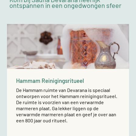
ontspannen in een ongedwongen sfeer
Hammam Reinigingsritueel
De Hammam ruimte van Devarana is speciaal
ontworpen voor het Hammam reinigingsritueel.
De ruimte is voorzien van een verwarmde
marmeren plaat. Ga lekker liggen op de
verwarmde marmeren plaat en geef je over aan
een 800 jaar oud ritueel.