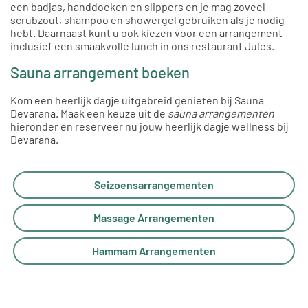
een badjas, handdoeken en slippers en je mag zoveel
scrubzout, shampoo en showergel gebruiken als je nodig
hebt. Daarnaast kunt u ook kiezen voor een arrangement
inclusief een smaakvolle lunch in ons restaurant Jules.
Sauna arrangement boeken
Kom een heerlijk dagje uitgebreid genieten bij Sauna
Devarana. Maak een keuze uit de
sauna arrangementen
hieronder en reserveer nu jouw heerlijk dagje wellness bij
Devarana.
Seizoensarrangementen
Massage Arrangementen
Hammam Arrangementen