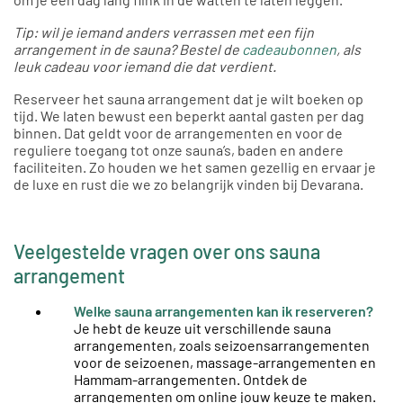
Tip: wil je iemand anders verrassen met een fijn
arrangement in de sauna? Bestel de
cadeaubonnen
, als
leuk cadeau voor iemand die dat verdient.
Reserveer het sauna arrangement dat je wilt boeken op
tijd. We laten bewust een beperkt aantal gasten per dag
binnen. Dat geldt voor de arrangementen en voor de
reguliere toegang tot onze sauna’s, baden en andere
faciliteiten. Zo houden we het samen gezellig en ervaar je
de luxe en rust die we zo belangrijk vinden bij Devarana.
Veelgestelde vragen over ons sauna
arrangement
Welke sauna arrangementen kan ik reserveren?
Je hebt de keuze uit verschillende sauna
arrangementen, zoals seizoensarrangementen
voor de seizoenen, massage-arrangementen en
Hammam-arrangementen. Ontdek de
arrangementen
om online jouw keuze te maken.