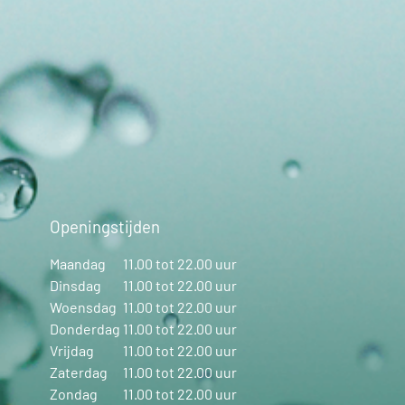
Openingstijden
Maandag
11.00 tot 22.00 uur
Dinsdag
11.00 tot 22.00 uur
Woensdag
11.00 tot 22.00 uur
Donderdag
11.00 tot 22.00 uur
Vrijdag
11.00 tot 22.00 uur
Zaterdag
11.00 tot 22.00 uur
Zondag
11.00 tot 22.00 uur