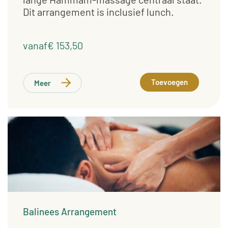
Dit arrangement is inclusief lunch.
vanaf€ 153,50
Toevoegen
Meer
Balinees Arrangement