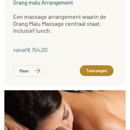
Orang malu Arrangement
Een massage arrangement waarin de
Orang Malu Massage centraal staat.
Inclusief lunch.
vanaf€ 154,00
Toevoegen
Meer