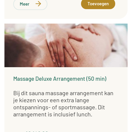
Toevoegen
Meer
Massage Deluxe Arrangement (50 min)
Bij dit sauna massage arrangement kan
je kiezen voor een extra lange
ontspannings- of sportmassage. Dit
arrangement is inclusief lunch.