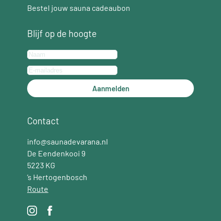
Bestel jouw sauna cadeaubon
Blijf op de hoogte
Aanmelden
Contact
info@saunadevarana.nl
De Eendenkooi 9
5223 KG
’s Hertogenbosch
Route