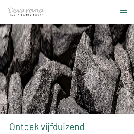
Ontdek vijfduizend