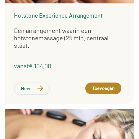
Hotstone Experience Arrangement
Een arrangement waarin een
hotstonemassage (25 min) centraal
staat.
vanaf€ 104,00
Toevoegen
Meer