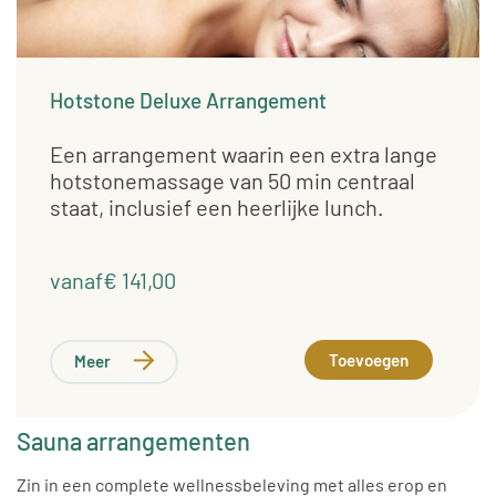
Hotstone Deluxe Arrangement
Een arrangement waarin een extra lange
hotstonemassage van 50 min centraal
staat, inclusief een heerlijke lunch.
vanaf€ 141,00
Toevoegen
Meer
Sauna arrangementen
Zin in een complete wellnessbeleving met alles erop en