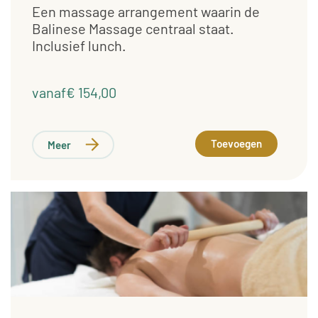
Een massage arrangement waarin de
Balinese Massage centraal staat.
Inclusief lunch.
vanaf€ 154,00
Toevoegen
Meer