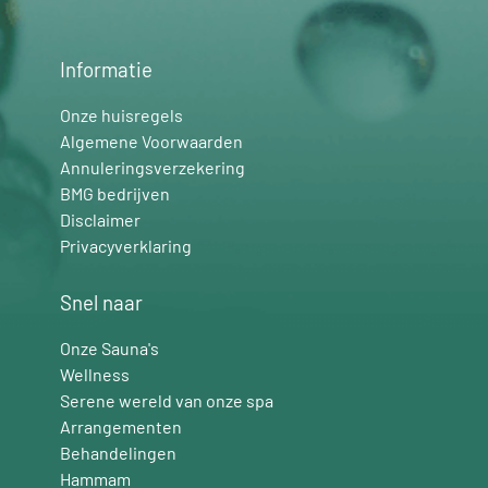
Informatie
Onze huisregels
Algemene Voorwaarden
Annuleringsverzekering
BMG bedrijven
Disclaimer
Privacyverklaring
Snel naar
Onze Sauna's
Wellness
Serene wereld van onze spa
Arrangementen
Behandelingen
Hammam