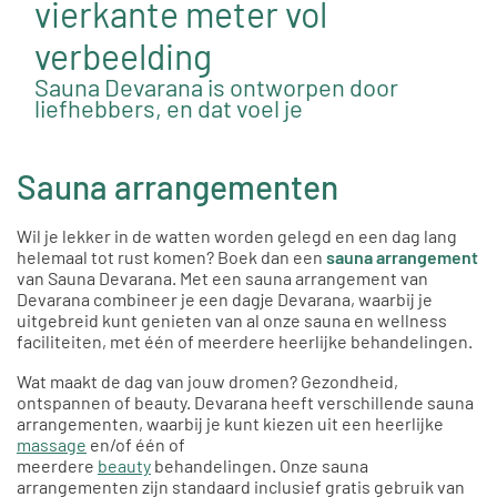
vierkante meter vol
verbeelding
Sauna Devarana is ontworpen door
liefhebbers, en dat voel je
Sauna arrangementen
Wil je lekker in de watten worden gelegd en een dag lang
helemaal tot rust komen? Boek dan een
sauna arrangement
van Sauna Devarana. Met een sauna arrangement van
Devarana combineer je een dagje Devarana, waarbij je
uitgebreid kunt genieten van al onze sauna en wellness
faciliteiten, met één of meerdere heerlijke behandelingen.
Wat maakt de dag van jouw dromen? Gezondheid,
ontspannen of beauty. Devarana heeft verschillende sauna
arrangementen, waarbij je kunt kiezen uit een heerlijke
massage
en/of één of
meerdere
beauty
behandelingen.
Onze sauna
arrangementen zijn standaard inclusief gratis gebruik van