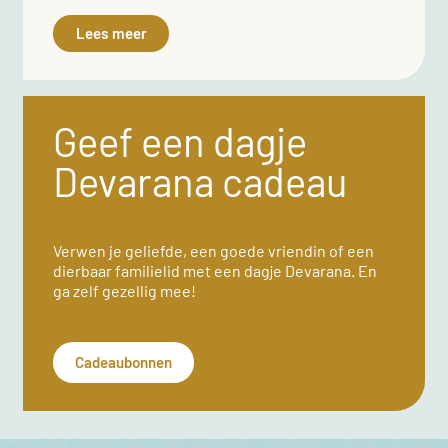
Lees meer
Geef een dagje
Devarana cadeau
Verwen je geliefde, een goede vriendin of een
dierbaar familielid met een dagje Devarana. En
ga zelf gezellig mee!
Cadeaubonnen