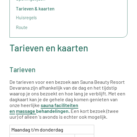
Tarieven & kaarten
Huisregels
Route
Tarieven en kaarten
Tarieven
De tarieven voor een bezoek aan Sauna Beauty Resort
Devarana zijn afhankelijk van de dag en het tijdstip
waarop je ons bezoekt en hoe lang je verblijft. Met een
dagkaart kan je de gehele dag komen genieten van
onze heerlijke
sauna faciliteiten
en
massage
behandelingen.
Een kort bezoek (twee
uur) of alleen 's avonds is echter ook mogelijk.
Maandag t/m donderdag