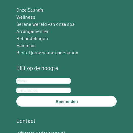
Onze Sauna's
Wellness
Serene wereld van onze spa
Arrangementen
Behandelingen
Hammam
Bestel jouw sauna cadeaubon
Blijf op de hoogte
Aanmelden
Contact
info@saunadevarana.nl