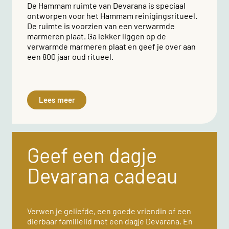
De Hammam ruimte van Devarana is speciaal
ontworpen voor het Hammam reinigingsritueel.
De ruimte is voorzien van een verwarmde
marmeren plaat. Ga lekker liggen op de
verwarmde marmeren plaat en geef je over aan
een 800 jaar oud ritueel.
Lees meer
Geef een dagje
Devarana cadeau
Verwen je geliefde, een goede vriendin of een
dierbaar familielid met een dagje Devarana. En