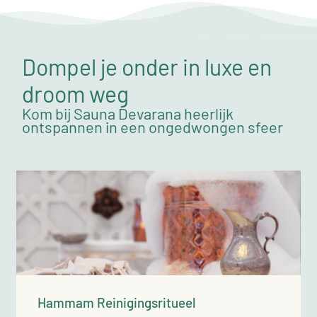
Dompel je onder in luxe en
droom weg
Kom bij Sauna Devarana heerlijk
ontspannen in een ongedwongen sfeer
Hammam Reinigingsritueel