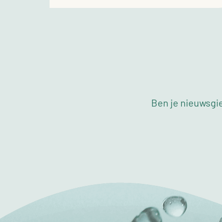
Ben je nieuwsgie