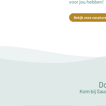
voor jou hebben!
Bekijk onze vacatur
Do
Kom bij Sau