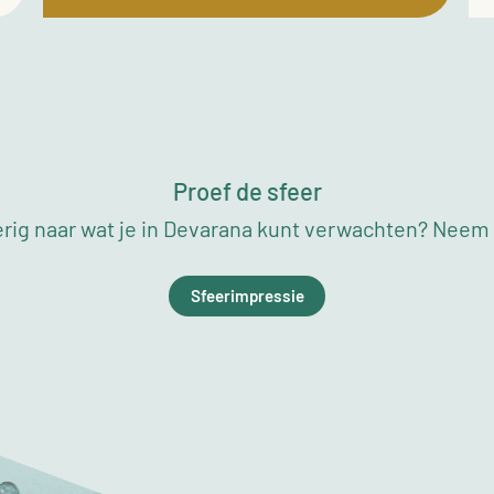
Proef de sfeer
rig naar wat je in Devarana kunt verwachten? Neem a
Sfeerimpressie