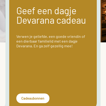
Geef een dagje
Devarana cadeau
Verwen je geliefde, een goede vriendin of
een dierbaar familielid met een dagje
Devarana. En ga zelf gezellig mee!
Cadeaubonnen