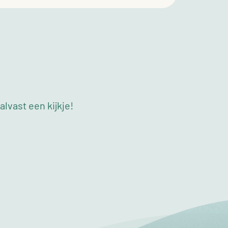
lvast een kijkje!