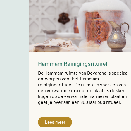
Hammam Reinigingsritueel
De Hammam ruimte van Devarana is speciaal
ontworpen voor het Hammam
reinigingsritueel. De ruimte is voorzien van
een verwarmde marmeren plaat. Ga lekker
liggen op de verwarmde marmeren plaat en
geef je over aan een 800 jaar oud ritueel.
Lees meer