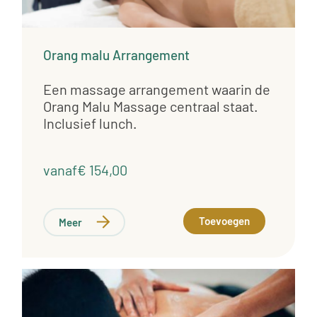
Orang malu Arrangement
Een massage arrangement waarin de
Orang Malu Massage centraal staat.
Inclusief lunch.
vanaf€ 154,00
Toevoegen
Meer