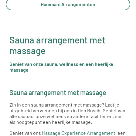
Hammam Arrangementen
Sauna arrangement met
massage
Geniet van onze sauna, wellness en een heerlijke
massage
Sauna arrangement met massage
Zin in een sauna arrangement met massage? Laat je
uitgebreid verwennen bij ons in Den Bosch. Geniet van
alle sauna’s, onze wellness en andere faciliteiten, met
als hoogtepunt een heerlijke massage.
Geniet van ons
Massage Experience Arrangement
, een