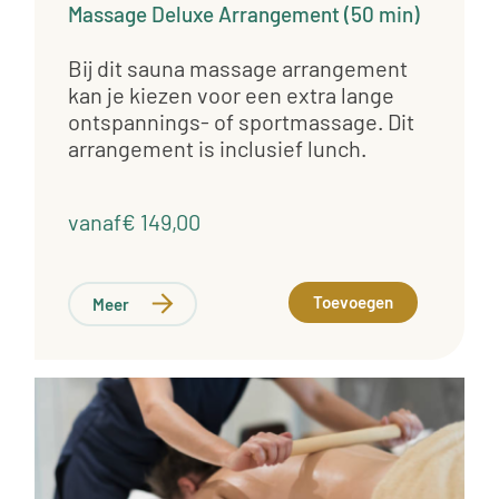
Massage Deluxe Arrangement (50 min)
Bij dit sauna massage arrangement
kan je kiezen voor een extra lange
ontspannings- of sportmassage. Dit
arrangement is inclusief lunch.
vanaf€ 149,00
Toevoegen
Meer