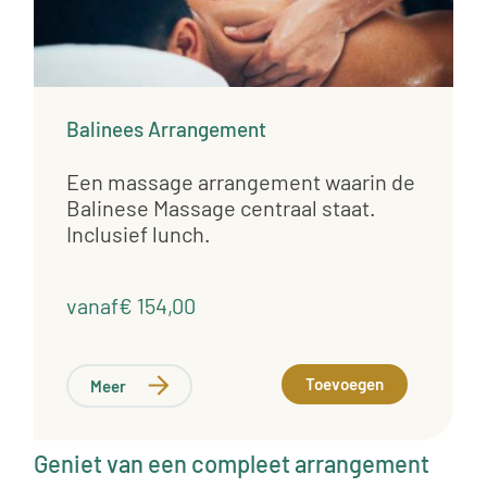
Balinees Arrangement
Een massage arrangement waarin de
Balinese Massage centraal staat.
Inclusief lunch.
vanaf€ 154,00
Toevoegen
Meer
Geniet van een compleet arrangement