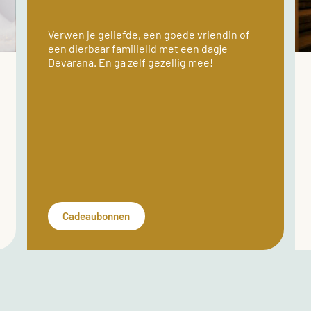
Verwen je geliefde, een goede vriendin of
een dierbaar familielid met een dagje
Devarana. En ga zelf gezellig mee!
Cadeaubonnen