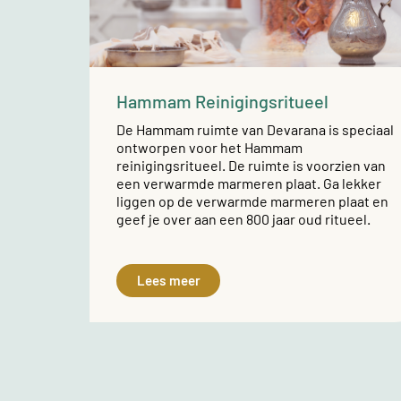
Hammam Reinigingsritueel
De Hammam ruimte van Devarana is speciaal
ontworpen voor het Hammam
reinigingsritueel. De ruimte is voorzien van
een verwarmde marmeren plaat. Ga lekker
liggen op de verwarmde marmeren plaat en
geef je over aan een 800 jaar oud ritueel.
Lees meer