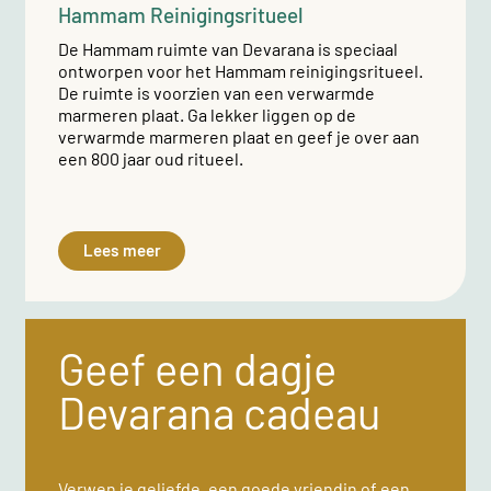
Hammam Reinigingsritueel
De Hammam ruimte van Devarana is speciaal
ontworpen voor het Hammam reinigingsritueel.
De ruimte is voorzien van een verwarmde
marmeren plaat. Ga lekker liggen op de
verwarmde marmeren plaat en geef je over aan
een 800 jaar oud ritueel.
Lees meer
Geef een dagje
Devarana cadeau
Verwen je geliefde, een goede vriendin of een