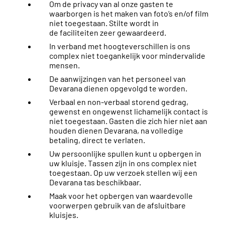
Om de privacy van al onze gasten te
waarborgen is het maken van foto’s en/of film
niet toegestaan. Stilte wordt in
de faciliteiten zeer gewaardeerd.
In verband met hoogteverschillen is ons
complex niet toegankelijk voor mindervalide
mensen.
De aanwijzingen van het personeel van
Devarana dienen opgevolgd te worden.
Verbaal en non-verbaal storend gedrag,
gewenst en ongewenst lichamelijk contact is
niet toegestaan. Gasten die zich hier niet aan
houden dienen Devarana, na volledige
betaling, direct te verlaten.
Uw persoonlijke spullen kunt u opbergen in
uw kluisje. Tassen zijn in ons complex niet
toegestaan. Op uw verzoek stellen wij een
Devarana tas beschikbaar.
Maak voor het opbergen van waardevolle
voorwerpen gebruik van de afsluitbare
kluisjes.