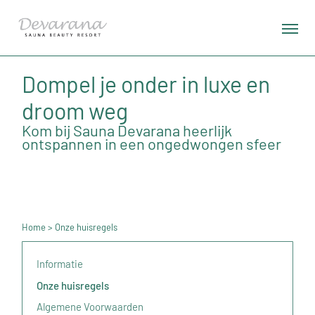
Dompel je onder in luxe en
droom weg
Kom bij Sauna Devarana heerlijk
ontspannen in een ongedwongen sfeer
Home
> Onze huisregels
Informatie
Onze huisregels
Algemene Voorwaarden