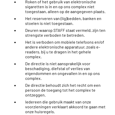
Roken of het gebruik van elektronische
sigaretten is in en op ons complex niet
toegestaan, alleen op de aangegeven plaats.
Het reserveren van (lig)bedden, banken en
stoelen is niet toegestaan.
Deuren waarop STAFF staat vermeld, zijn ten
strengste verboden te betreden.
Het is verboden om mobiele telefoons en/of
andere elektronische apparatuur, zoals e-
readers, bij u te dragen in het gehele
complex.
De directie is niet aansprakelijk voor
beschadiging, diefstal of verlies van
eigendommen en ongevallen in en op ons
complex.
De directie behoudt zich het recht om een
persoon de toegang tot het complex te
ontzeggen.
Iedereen die gebruik maakt van onze
voorzieningen verklaart akkoord te gaan met
onze huisregels.