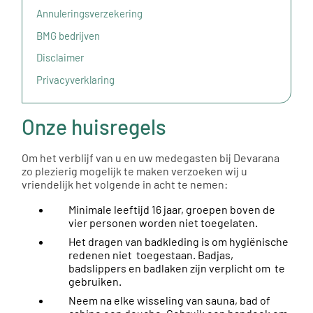
Annuleringsverzekering
BMG bedrijven
Disclaimer
Privacyverklaring
Onze huisregels
Om het verblijf van u en uw medegasten bij Devarana
zo plezierig mogelijk te maken verzoeken wij u
vriendelijk het volgende in acht te nemen:
Minimale leeftijd 16 jaar, groepen boven de
vier personen worden niet toegelaten.
Het dragen van badkleding is om hygiënische
redenen niet toegestaan. Badjas,
badslippers en badlaken zijn verplicht om te
gebruiken.
Neem na elke wisseling van sauna, bad of