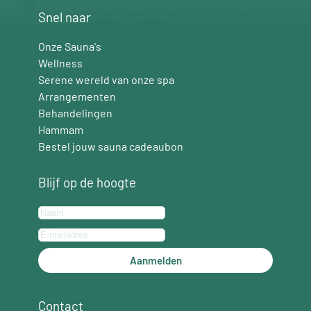
Snel naar
Onze Sauna's
Wellness
Serene wereld van onze spa
Arrangementen
Behandelingen
Hammam
Bestel jouw sauna cadeaubon
Blijf op de hoogte
Aanmelden
Contact