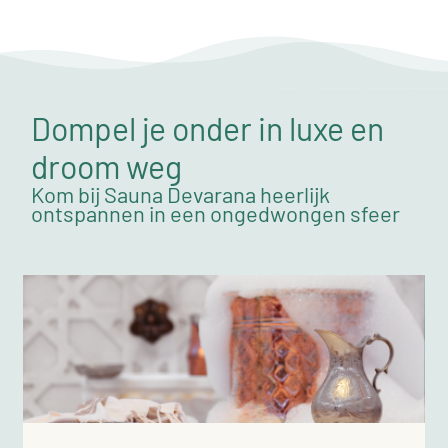
Dompel je onder in luxe en
droom weg
Kom bij Sauna Devarana heerlijk
ontspannen in een ongedwongen sfeer