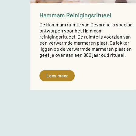
Hammam Reinigingsritueel
De Hammam ruimte van Devarana is speciaal
ontworpen voor het Hammam
reinigingsritueel. De ruimte is voorzien van
een verwarmde marmeren plaat. Ga lekker
liggen op de verwarmde marmeren plaat en
geef je over aan een 800 jaar oud ritueel.
Lees meer