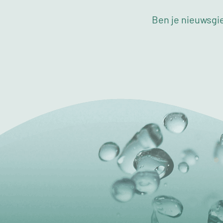
Ben je nieuwsgie