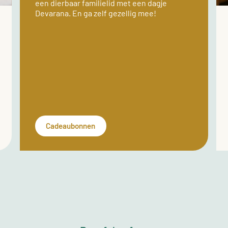
een dierbaar familielid met een dagje
Devarana. En ga zelf gezellig mee!
Cadeaubonnen