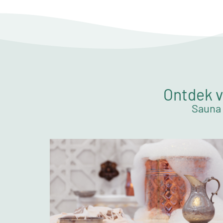
Ontdek v
Sauna 