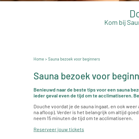
Do
Kom bij Sau
Home
> Sauna bezoek voor beginners
Sauna bezoek voor begin
Benieuwd naar de beste tips voor een sauna bezoe
ieder geval even de tijd om te acclimatiseren. B
Douche voordat je de sauna ingaat, en ook weer al
na afloop). Verder is het belangrijk om altijd goe
neem 15 minuten de tijd om te acclimatiseren.
Reserveer jouw tickets