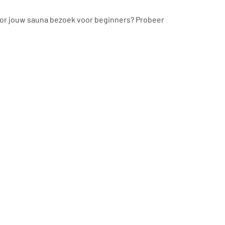
 voor jouw sauna bezoek voor beginners? Probeer