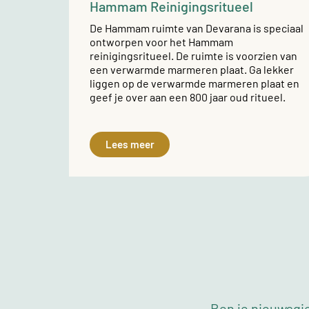
Hammam Reinigingsritueel
De Hammam ruimte van Devarana is speciaal
ontworpen voor het Hammam
reinigingsritueel. De ruimte is voorzien van
een verwarmde marmeren plaat. Ga lekker
liggen op de verwarmde marmeren plaat en
geef je over aan een 800 jaar oud ritueel.
Lees meer
Ben je nieuwsgie