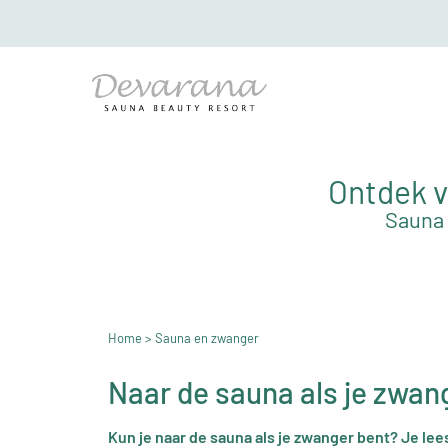
Ontdek v
Sauna 
Home
> Sauna en zwanger
Naar de sauna als je zwan
Kun je naar de sauna als je zwanger bent? Je lee