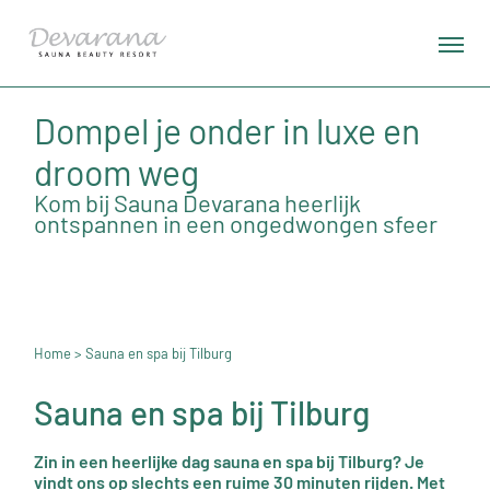
Dompel je onder in luxe en
droom weg
Kom bij Sauna Devarana heerlijk
ontspannen in een ongedwongen sfeer
Home
> Sauna en spa bij Tilburg
Sauna en spa bij Tilburg
Zin in een heerlijke dag sauna en spa bij Tilburg? Je
vindt ons op slechts een ruime 30 minuten rijden. Met