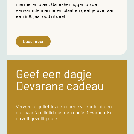
marmeren plaat. Ga lekker liggen op de
verwarmde marmeren plaat en geef je over aan
een 800 jaar oud ritueel.
Lees meer
Geef een dagje
Devarana cadeau
Verwen je geliefde, een goede vriendin of een
dierbaar familielid met een dagje Devarana. En
ga zelf gezellig mee!