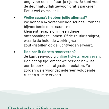
ongeveer een half uurtje rijden. Je kunt voor
de deur natuurlijk gewoon gratis parkeren.
Dat is wel zo makkelijk.
Welke sauna’s hebben jullie allemaal?
We hebben 14 verschillende sauna’s. Probeer
bijvoorbeeld onze sauna met
kleurentherapie om in een diepe
ontspanning te komen. Of de zoutkristalgrot,
waar je de helende werking van
zoutkristallen op de luchtwegen ervaart.
Hoe kan ik tickets reserveren?
Je kunt eenvoudig
online tickets reserveren
.
Doe dat op tijd, omdat we per dag bewust
een beperkt aantal gasten toelaten. Zo
zorgen we ervoor dat iedereen voldoende
rust en ruimte ervaart.
Ontdek vijfduizend