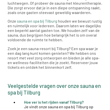
luchtwegen. Of probeer de sauna met kleurentherapie.
Die zorgt ervoor dat je in een diepe ontspanning raakt,
zoals onze gasten steevast geweldig waarderen.
Onze
sauna en spa bij Tilburg
houden we bewust rustig
en ruimtelijk voor iedereen. Daarom laten we dagelijks
een beperkt aantal gasten toe. We houden zelf van de
sauna, dus begrijpen hoe belangrijk het is om overal
voldoende de ruimte te hebben.
Zoek je een sauna-resort bij Tilburg? Een spa waar je
een dag lang kunt komen genieten? We hebben ons
resort met veel zorg ontworpen en bieden je alle spa-
en wellness-faciliteiten die je zoekt. Reserveer jouw
tickets en ontdek het binnenkort zelf.
Veelgestelde vragen over onze sauna en
spa bij Tilburg
Hoe ver is het rijden vanaf Tilburg?
Je vindt onze sauna en spa bij Tilburg op