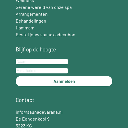
Wellness
Serene wereld van onze spa
Arrangementen
Behandelingen
Hammam
Bestel jouw sauna cadeaubon
Blijf op de hoogte
Aanmelden
Contact
info@saunadevarana.nl
De Eendenkooi 9
5223 KG