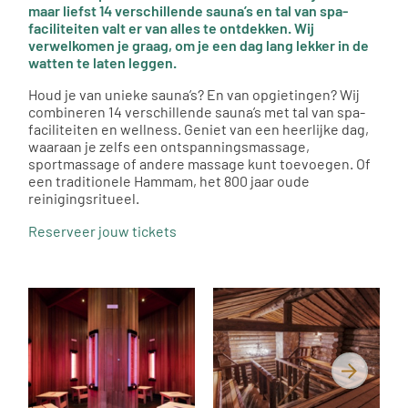
maar liefst 14 verschillende sauna’s en tal van spa-
faciliteiten valt er van alles te ontdekken. Wij
verwelkomen je graag, om je een dag lang lekker in de
watten te laten leggen.
Houd je van unieke sauna’s? En van opgietingen? Wij
combineren 14 verschillende sauna’s met tal van spa-
faciliteiten en wellness. Geniet van een heerlijke dag,
waaraan je zelfs een ontspanningsmassage,
sportmassage of andere massage kunt toevoegen. Of
een traditionele Hammam, het 800 jaar oude
reinigingsritueel.
Reserveer jouw tickets