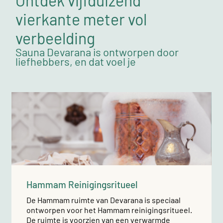
vierkante meter vol
verbeelding
Sauna Devarana is ontworpen door
liefhebbers, en dat voel je
Hammam Reinigingsritueel
De Hammam ruimte van Devarana is speciaal
ontworpen voor het Hammam reinigingsritueel.
De ruimte is voorzien van een verwarmde