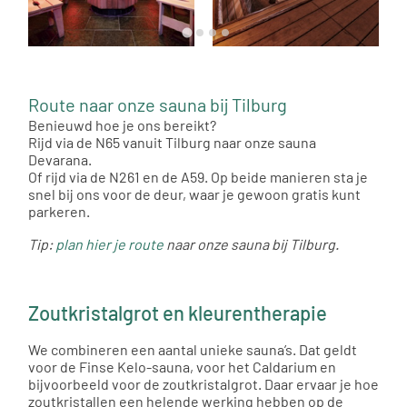
Route naar onze sauna bij Tilburg
Benieuwd hoe je ons bereikt?
Rijd via de N65 vanuit Tilburg naar onze sauna
Devarana.
Of rijd via de N261 en de A59. Op beide manieren sta je
snel bij ons voor de deur, waar je gewoon gratis kunt
parkeren.
Tip:
plan hier je route
naar onze sauna bij Tilburg.
Zoutkristalgrot en kleurentherapie
We combineren een aantal unieke sauna’s. Dat geldt
voor de Finse Kelo-sauna, voor het Caldarium en
bijvoorbeeld voor de zoutkristalgrot. Daar ervaar je hoe
zoutkristallen een helende werking hebben op de