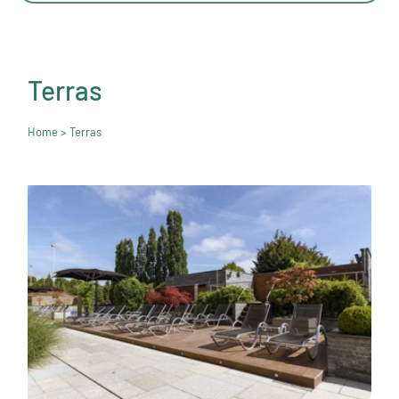
Terras
Home
> Terras