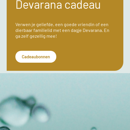
Devarana cadeau
Verwen je geliefde, een goede vriendin of een
dierbaar familielid met een dagje Devarana. En
ga zelf gezellig mee!
Cadeaubonnen