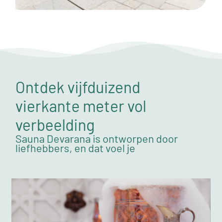
Ontdek vijfduizend
vierkante meter vol
verbeelding
Sauna Devarana is ontworpen door
liefhebbers, en dat voel je