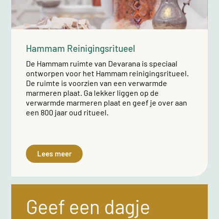
Hammam Reinigingsritueel
De Hammam ruimte van Devarana is speciaal
ontworpen voor het Hammam reinigingsritueel.
De ruimte is voorzien van een verwarmde
marmeren plaat. Ga lekker liggen op de
verwarmde marmeren plaat en geef je over aan
een 800 jaar oud ritueel.
Lees meer
Geef een dagje