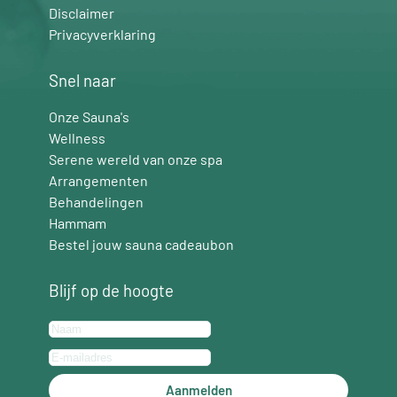
Disclaimer
Privacyverklaring
Snel naar
Onze Sauna's
Wellness
Serene wereld van onze spa
Arrangementen
Behandelingen
Hammam
Bestel jouw sauna cadeaubon
Blijf op de hoogte
Aanmelden