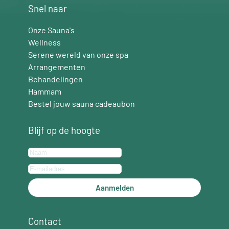
Snel naar
Onze Sauna's
Wellness
Serene wereld van onze spa
Arrangementen
Behandelingen
Hammam
Bestel jouw sauna cadeaubon
Blijf op de hoogte
Aanmelden
Contact