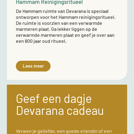
Hammam Reinigingsritueel
De Hammam ruimte van Devarana is speciaal
ontworpen voor het Hammam reinigingsritueel.
De ruimte is voorzien van een verwarmde
marmeren plaat. Ga lekker liggen op de
verwarmde marmeren plaat en geef je over aan
een 800 jaar oud ritueel.
Lees meer
Geef een dagje
Devarana cadeau
Verwen je geliefde, een goede vriendin of een