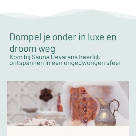
Dompel je onder in luxe en
droom weg
Kom bij Sauna Devarana heerlijk
ontspannen in een ongedwongen sfeer