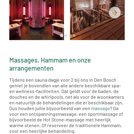
Massages, Hammam en onze
arrangementen
Tijdens een sauna dagje voor 2 bij ons in Den Bosch
geniet je bovendien van alle andere beschikbare spa-
en wellness-faciliteiten. Dat geldt voor de baden, de
douches en de whirlpools, net als voor de woonkamers
en natuurlijk de behandelingen die er beschikbaar zijn.
Dus houden jullie bijvoorbeeld van een
massage
? Ga
voor een ontspanningsmassage, een sportmassage of
bijvoorbeeld de Hot Stone-massage met heerlijk
warme stenen. Of reserveer de traditionele Hammam,
voor een heerlijke behandeling.