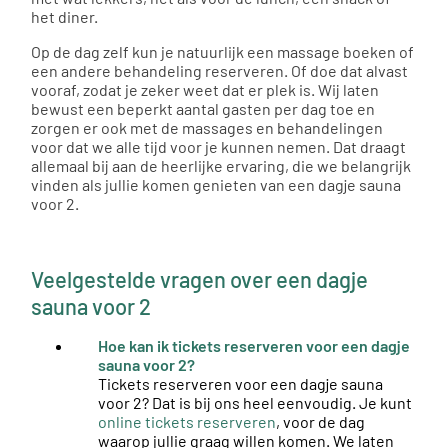
het diner.
Op de dag zelf kun je natuurlijk een massage boeken of
een andere behandeling reserveren. Of doe dat alvast
vooraf, zodat je zeker weet dat er plek is. Wij laten
bewust een beperkt aantal gasten per dag toe en
zorgen er ook met de massages en behandelingen
voor dat we alle tijd voor je kunnen nemen. Dat draagt
allemaal bij aan de heerlijke ervaring, die we belangrijk
vinden als jullie komen genieten van een dagje sauna
voor 2.
Veelgestelde vragen over een dagje
sauna voor 2
Hoe kan ik tickets reserveren voor een dagje
sauna voor 2?
Tickets reserveren voor een dagje sauna
voor 2? Dat is bij ons heel eenvoudig. Je kunt
online tickets reserveren
, voor de dag
waarop jullie graag willen komen. We laten