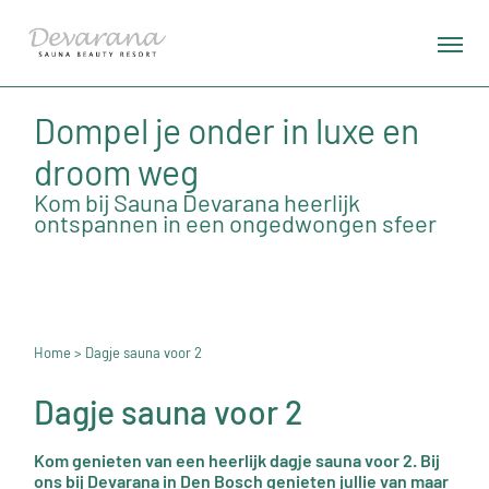
Dompel je onder in luxe en
droom weg
Kom bij Sauna Devarana heerlijk
ontspannen in een ongedwongen sfeer
Home
> Dagje sauna voor 2
Dagje sauna voor 2
Kom genieten van een heerlijk dagje sauna voor 2. Bij
ons bij Devarana in Den Bosch genieten jullie van maar