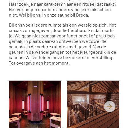
Maar zoek je naar karakter? Naar een ritueel dat raakt?
Het verlangen naar iets anders vind je er misschien
niet. Wel bij ons, in onze sauna bij Breda.
Bij ons voelt iedere ruimte als een wereld op zich. Met
smaak vormgegeven, door liefhebbers. En dat merkt
je. We gaan niet zomaar voor functioneel of praktisch
gemak. In plaats daarvan ontwerpen we zowel de
sauna’s als de andere ruimtes met gevoel. Van de
geuren in de wandelgangen tot het kleurgebruik in de
sauna’s. Wij verleiden onze bezoekers tot verstilling.
Tot overgave aan het moment.