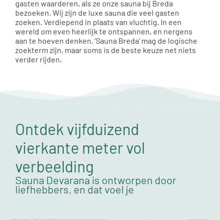
gasten waarderen, als ze onze sauna bij Breda
bezoeken. Wij zijn de luxe sauna die veel gasten
zoeken. Verdiepend in plaats van vluchtig. In een
wereld om even heerlijk te ontspannen, en nergens
aan te hoeven denken. ‘Sauna Breda’ mag de logische
zoekterm zijn, maar soms is de beste keuze net niets
verder rijden.
Ontdek vijfduizend
vierkante meter vol
verbeelding
Sauna Devarana is ontworpen door
liefhebbers, en dat voel je