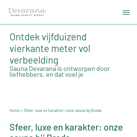
Ontdek vijfduizend
vierkante meter vol
verbeelding
Sauna Devarana is ontworpen door
liefhebbers, en dat voel je
Home
> Sfeer, luxe en karakter: onze sauna bij Breda
Sfeer, luxe en karakter: onze