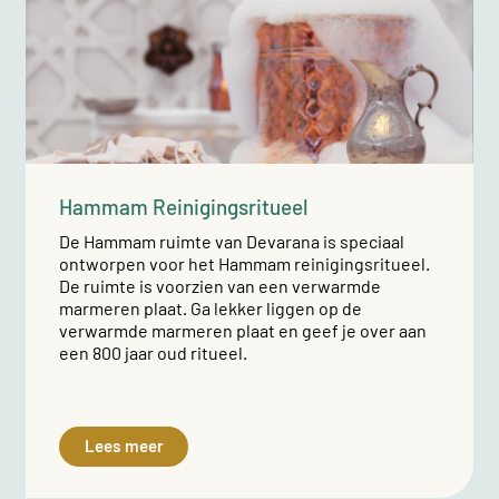
Hammam Reinigingsritueel
De Hammam ruimte van Devarana is speciaal
ontworpen voor het Hammam reinigingsritueel.
De ruimte is voorzien van een verwarmde
marmeren plaat. Ga lekker liggen op de
verwarmde marmeren plaat en geef je over aan
een 800 jaar oud ritueel.
Lees meer