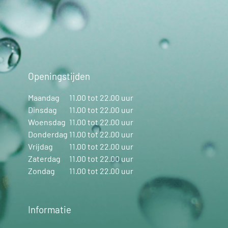
Openingstijden
Maandag
11.00 tot 22.00 uur
Dinsdag
11.00 tot 22.00 uur
Woensdag
11.00 tot 22.00 uur
Donderdag
11.00 tot 22.00 uur
Vrijdag
11.00 tot 22.00 uur
Zaterdag
11.00 tot 22.00 uur
Zondag
11.00 tot 22.00 uur
Informatie