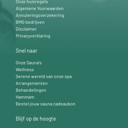
Onze huisregels
Algemene Voorwaarden
Annuleringsverzekering
BMG bedrijven
Disclaimer
Privacyverklaring
Snel naar
Onze Sauna's
Wellness
Serene wereld van onze spa
Arrangementen
Behandelingen
Hammam
Bestel jouw sauna cadeaubon
Blijf op de hoogte