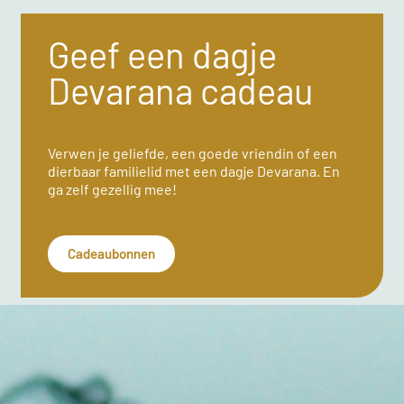
Geef een dagje
Devarana cadeau
Verwen je geliefde, een goede vriendin of een
dierbaar familielid met een dagje Devarana. En
ga zelf gezellig mee!
Cadeaubonnen