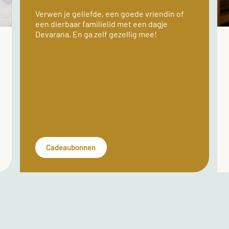
Verwen je geliefde, een goede vriendin of
een dierbaar familielid met een dagje
Devarana. En ga zelf gezellig mee!
Cadeaubonnen