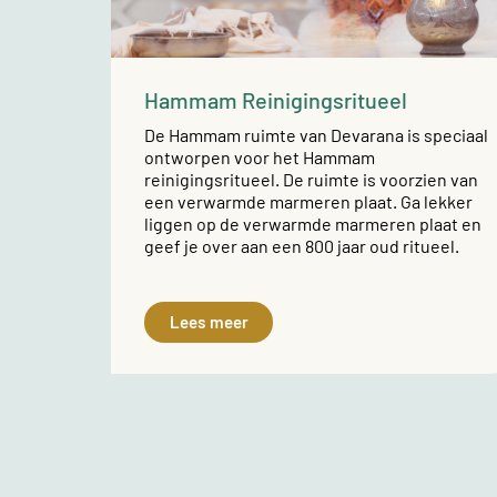
Hammam Reinigingsritueel
De Hammam ruimte van Devarana is speciaal
ontworpen voor het Hammam
reinigingsritueel. De ruimte is voorzien van
een verwarmde marmeren plaat. Ga lekker
liggen op de verwarmde marmeren plaat en
geef je over aan een 800 jaar oud ritueel.
Lees meer