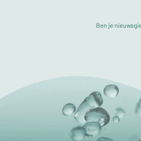
Ben je nieuwsgie