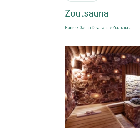
Zoutsauna
Home
>
Sauna Devarana
> Zoutsauna