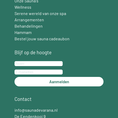
Onze Sauna's
Wellness
Serene wereld van onze spa
Arrangementen
Behandelingen
Hammam
Bestel jouw sauna cadeaubon
Blijf op de hoogte
Aanmelden
Contact
info@saunadevarana.nl
De Eendenkooi 9