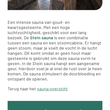
Een intense sauna van goud- en
kwartsgesteente. Met een hoge
luchtvochtigheid, geschikt voor een lang
bezoek. De
Stein sauna
is een combinatie
tussen een sauna en een stoomcabine. Er hangt
geen stoom, maar je voelt de vocht in de lucht
hangen. Dit komt omdat er geen hout maar
gesteente is gebruikt om deze sauna vorm te
geven. In de Stein sauna hangt een aangename
geur, hierdoor voel je al snel de rust over je heen
komen. De sauna stimuleert de doorbloeding en
ontspant de spieren.
Terug naar het
sauna overzicht