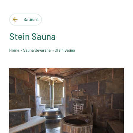
Sauna's
Stein Sauna
Home
>
Sauna Devarana
> Stein Sauna