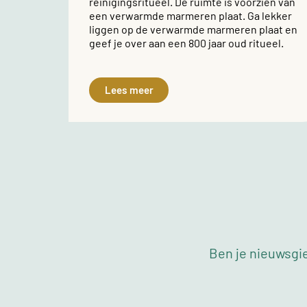
reinigingsritueel. De ruimte is voorzien van
een verwarmde marmeren plaat. Ga lekker
liggen op de verwarmde marmeren plaat en
geef je over aan een 800 jaar oud ritueel.
Lees meer
Ben je nieuwsgie