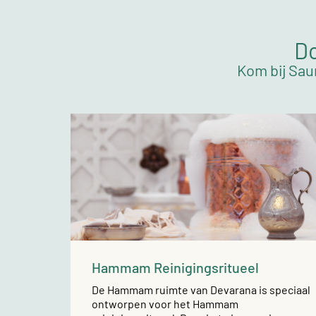
Do
Kom bij Sau
Hammam Reinigingsritueel
De Hammam ruimte van Devarana is speciaal
ontworpen voor het Hammam