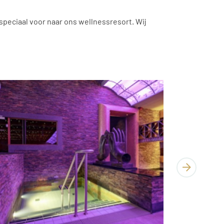
speciaal voor naar ons wellnessresort. Wij