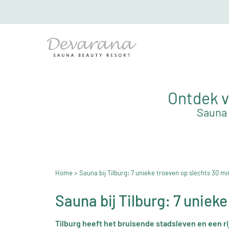
Ontdek v
Sauna 
Home
> Sauna bij Tilburg: 7 unieke troeven op slechts 30 mi
Sauna bij Tilburg: 7 uniek
Tilburg heeft het bruisende stadsleven en een ri