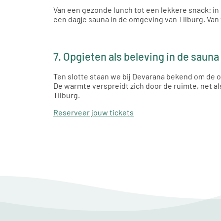
Van een gezonde lunch tot een lekkere snack: in 
een dagje sauna in de omgeving van Tilburg. Van
7. Opgieten als beleving in de sauna 
Ten slotte staan we bij Devarana bekend om de o
De warmte verspreidt zich door de ruimte, net al
Tilburg.
Reserveer jouw tickets