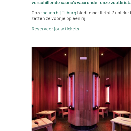
verschillende sauna’s waaronder onze zoutkristal
Onze
sauna bij Tilburg
biedt maar liefst 7 unieke
zetten ze voor je op een rij.
Reserveer jouw tickets