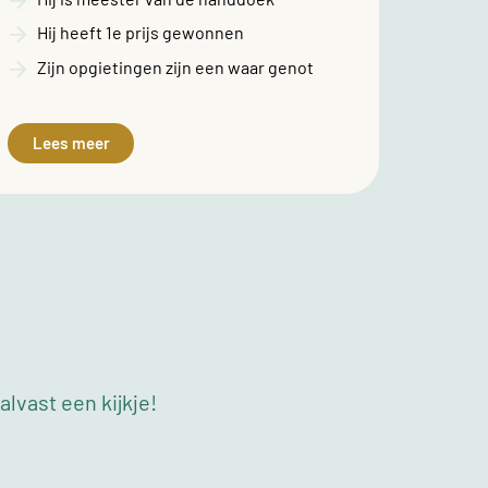
Hij heeft 1e prijs gewonnen
Zijn opgietingen zijn een waar genot
Lees meer
lvast een kijkje!