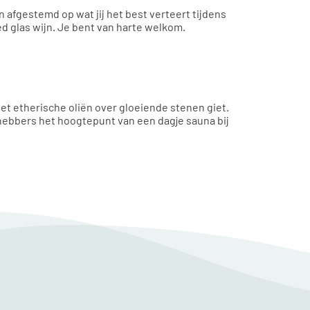
 afgestemd op wat jij het best verteert tijdens
d glas wijn. Je bent van harte welkom.
et etherische oliën over gloeiende stenen giet.
efhebbers het hoogtepunt van een dagje sauna bij