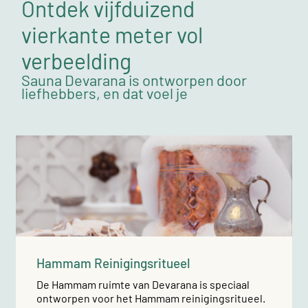
Ontdek vijfduizend
vierkante meter vol
verbeelding
Sauna Devarana is ontworpen door
liefhebbers, en dat voel je
Hammam Reinigingsritueel
De Hammam ruimte van Devarana is speciaal
ontworpen voor het Hammam reinigingsritueel.