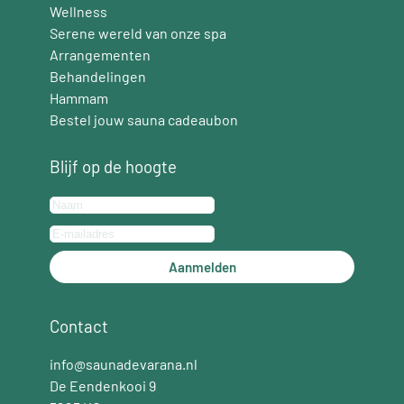
Wellness
Serene wereld van onze spa
Arrangementen
Behandelingen
Hammam
Bestel jouw sauna cadeaubon
Blijf op de hoogte
Aanmelden
Contact
info@saunadevarana.nl
De Eendenkooi 9