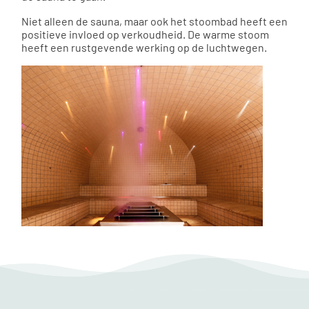
Niet alleen de sauna, maar ook het stoombad heeft een
positieve invloed op verkoudheid. De warme stoom
heeft een rustgevende werking op de luchtwegen.