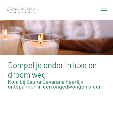
Dompel je onder in luxe en
droom weg
Kom bij Sauna Devarana heerlijk
ontspannen in een ongedwongen sfeer