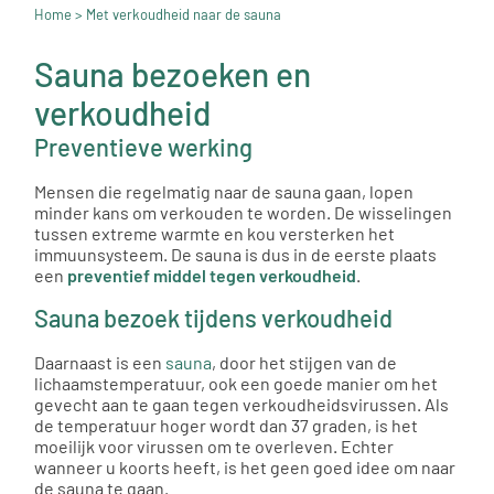
Home
> Met verkoudheid naar de sauna
Sauna bezoeken en
verkoudheid
Preventieve werking
Mensen die regelmatig naar de sauna gaan, lopen
minder kans om verkouden te worden. De wisselingen
tussen extreme warmte en kou versterken het
immuunsysteem. De sauna is dus in de eerste plaats
een
preventief middel tegen verkoudheid
.
Sauna bezoek tijdens verkoudheid
Daarnaast is een
sauna
, door het stijgen van de
lichaamstemperatuur, ook een goede manier om het
gevecht aan te gaan tegen verkoudheidsvirussen. Als
de temperatuur hoger wordt dan 37 graden, is het
moeilijk voor virussen om te overleven. Echter
wanneer u koorts heeft, is het geen goed idee om naar
de sauna te gaan.