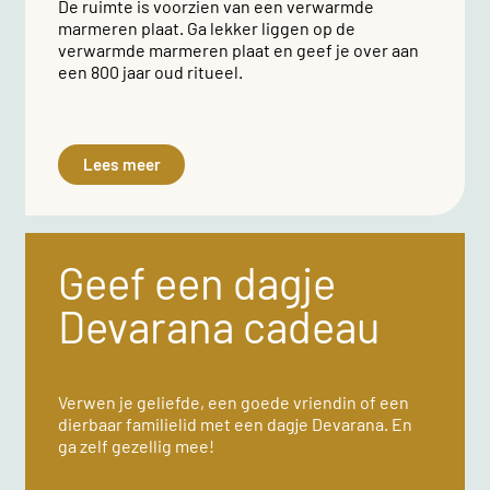
De ruimte is voorzien van een verwarmde
marmeren plaat. Ga lekker liggen op de
verwarmde marmeren plaat en geef je over aan
een 800 jaar oud ritueel.
Lees meer
Geef een dagje
Devarana cadeau
Verwen je geliefde, een goede vriendin of een
dierbaar familielid met een dagje Devarana. En
ga zelf gezellig mee!