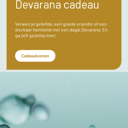
Devarana cadeau
Verwen je geliefde, een goede vriendin of een
dierbaar familielid met een dagje Devarana. En
ga zelf gezellig mee!
Cadeaubonnen