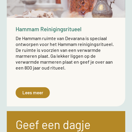
Hammam Reinigingsritueel
De Hammam ruimte van Devarana is speciaal
ontworpen voor het Hammam reinigingsritueel.
De ruimte is voorzien van een verwarmde
marmeren plaat. Ga lekker liggen op de
verwarmde marmeren plaat en geef je over aan
een 800 jaar oud ritueel.
Lees meer
Geef een dagje