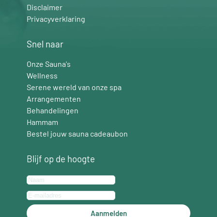
Disclaimer
Privacyverklaring
Snel naar
Onze Sauna's
Wellness
Serene wereld van onze spa
Arrangementen
Behandelingen
Hammam
Bestel jouw sauna cadeaubon
Blijf op de hoogte
Aanmelden