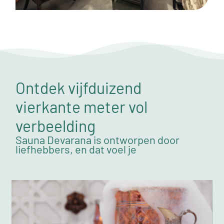
Ontdek vijfduizend
vierkante meter vol
verbeelding
Sauna Devarana is ontworpen door
liefhebbers, en dat voel je