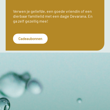
Verwen je geliefde, een goede vriendin of een
dierbaar familielid met een dagje Devarana. En
ga zelf gezellig mee!
Cadeaubonnen