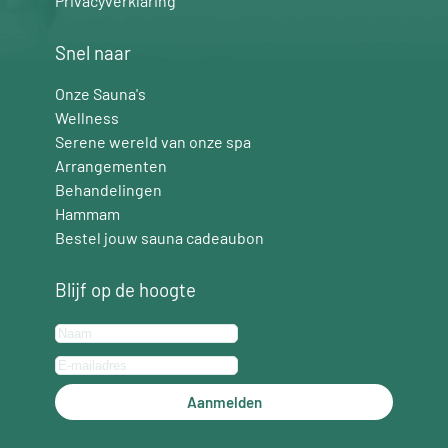
Privacyverklaring
Snel naar
Onze Sauna's
Wellness
Serene wereld van onze spa
Arrangementen
Behandelingen
Hammam
Bestel jouw sauna cadeaubon
Blijf op de hoogte
Aanmelden