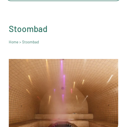
Stoombad
Home
> Stoombad