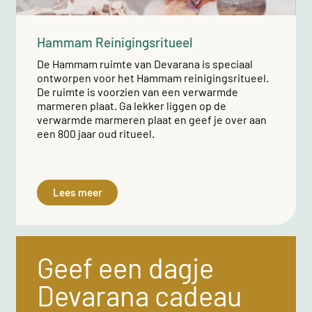
Hammam Reinigingsritueel
De Hammam ruimte van Devarana is speciaal
ontworpen voor het Hammam reinigingsritueel.
De ruimte is voorzien van een verwarmde
marmeren plaat. Ga lekker liggen op de
verwarmde marmeren plaat en geef je over aan
een 800 jaar oud ritueel.
Lees meer
Geef een dagje
Devarana cadeau