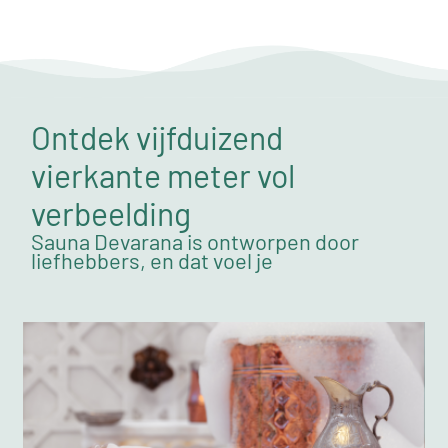
Ontdek vijfduizend
vierkante meter vol
verbeelding
Sauna Devarana is ontworpen door
liefhebbers, en dat voel je