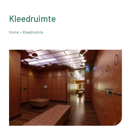
Kleedruimte
Home
> Kleedruimte