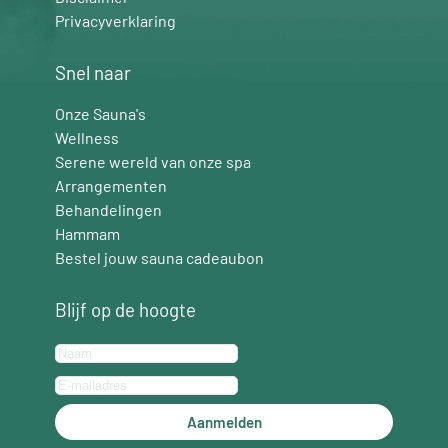
Privacyverklaring
Snel naar
Onze Sauna's
Wellness
Serene wereld van onze spa
Arrangementen
Behandelingen
Hammam
Bestel jouw sauna cadeaubon
Blijf op de hoogte
Aanmelden