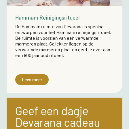
Hammam Reinigingsritueel
De Hammam ruimte van Devarana is speciaal
ontworpen voor het Hammam reinigingsritueel.
De ruimte is voorzien van een verwarmde
marmeren plaat. Ga lekker liggen op de
verwarmde marmeren plaat en geef je over aan
een 800 jaar oud ritueel.
Lees meer
Geef een dagje
Devarana cadeau