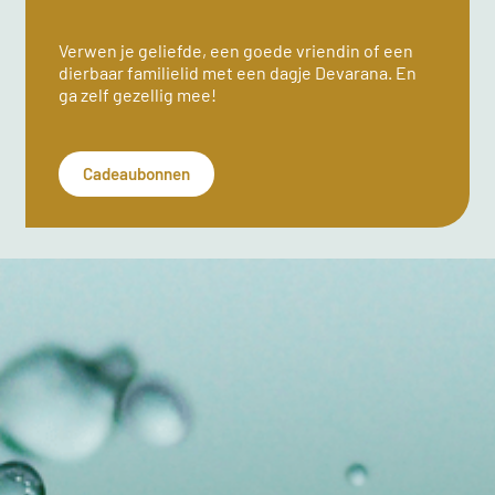
Verwen je geliefde, een goede vriendin of een
dierbaar familielid met een dagje Devarana. En
ga zelf gezellig mee!
Cadeaubonnen