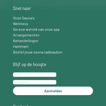
Snel naar
Onze Sauna's
Wellness
Serene wereld van onze spa
Arrangementen
Behandelingen
Hammam
Bestel jouw sauna cadeaubon
Blijf op de hoogte
Aanmelden