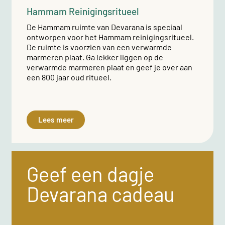
Hammam Reinigingsritueel
De Hammam ruimte van Devarana is speciaal
ontworpen voor het Hammam reinigingsritueel.
De ruimte is voorzien van een verwarmde
marmeren plaat. Ga lekker liggen op de
verwarmde marmeren plaat en geef je over aan
een 800 jaar oud ritueel.
Lees meer
Geef een dagje
Devarana cadeau