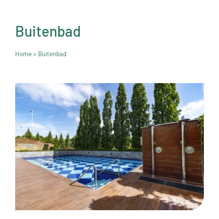
Buitenbad
Home
> Buitenbad