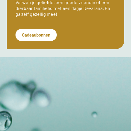
Verwen je geliefde, een goede vriendin of een
dierbaar familielid met een dagje Devarana. En
ga zelf gezellig mee!
Cadeaubonnen