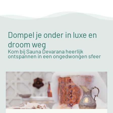
Dompel je onder in luxe en
droom weg
Kom bij Sauna Devarana heerlijk
ontspannen in een ongedwongen sfeer