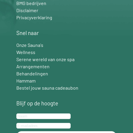
BMG bedrijven
Disclaimer
Privacyverklaring
Snel naar
Onze Sauna's
Wellness
Serene wereld van onze spa
Arrangementen
Behandelingen
Hammam
Bestel jouw sauna cadeaubon
Blijf op de hoogte