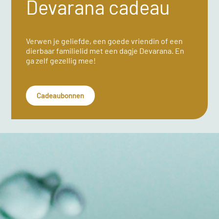
Devarana cadeau
Verwen je geliefde, een goede vriendin of een
dierbaar familielid met een dagje Devarana. En
ga zelf gezellig mee!
Cadeaubonnen