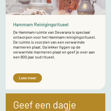
Hammam Reinigingsritueel
De Hammam ruimte van Devarana is speciaal
ontworpen voor het Hammam reinigingsritueel.
De ruimte is voorzien van een verwarmde
marmeren plaat. Ga lekker liggen op de
verwarmde marmeren plaat en geef je over aan
een 800 jaar oud ritueel.
Lees meer
Geef een dagje