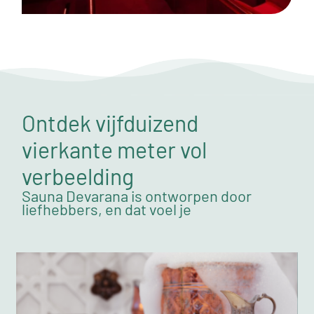
Ontdek vijfduizend
vierkante meter vol
verbeelding
Sauna Devarana is ontworpen door
liefhebbers, en dat voel je