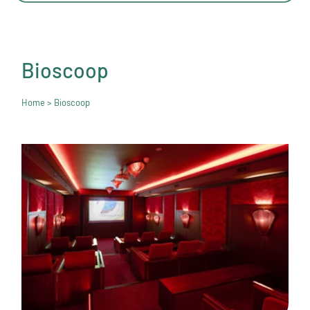
Bioscoop
Home
> Bioscoop