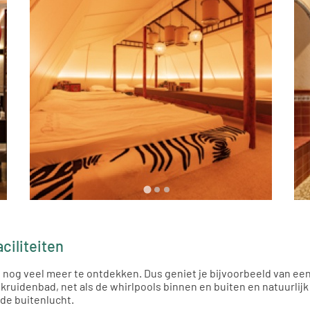
ciliteiten
ons nog veel meer te ontdekken. Dus geniet je bijvoorbeeld van 
ruidenbad, net als de whirlpools binnen en buiten en natuurlijk 
 de buitenlucht.