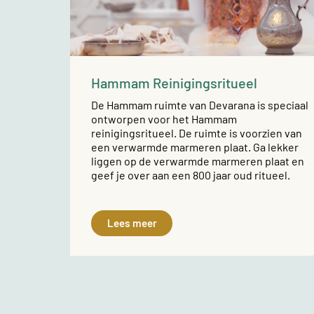
Hammam Reinigingsritueel
De Hammam ruimte van Devarana is speciaal
ontworpen voor het Hammam
reinigingsritueel. De ruimte is voorzien van
een verwarmde marmeren plaat. Ga lekker
liggen op de verwarmde marmeren plaat en
geef je over aan een 800 jaar oud ritueel.
Lees meer