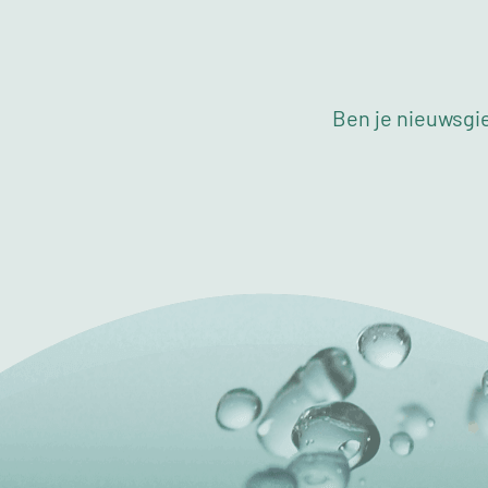
Ben je nieuwsgie