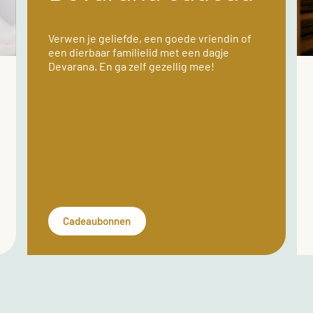
Verwen je geliefde, een goede vriendin of
een dierbaar familielid met een dagje
Devarana. En ga zelf gezellig mee!
Cadeaubonnen