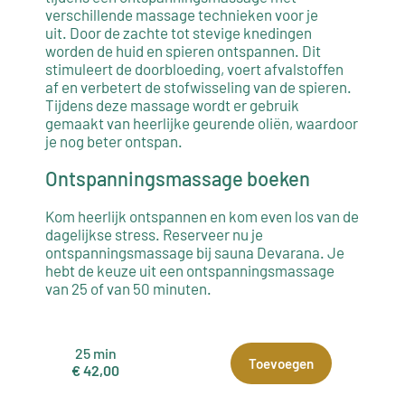
verschillende massage technieken voor je
uit. Door de zachte tot stevige knedingen
worden de huid en spieren ontspannen. Dit
stimuleert de doorbloeding, voert afvalstoffen
af en verbetert de stofwisseling van de spieren.
Tijdens deze massage wordt er gebruik
gemaakt van heerlijke geurende oliën, waardoor
je nog beter ontspan.
Ontspanningsmassage boeken
Kom heerlijk ontspannen en kom even los van de
dagelijkse stress. Reserveer nu je
ontspanningsmassage bij sauna Devarana. Je
hebt de keuze uit een ontspanningsmassage
van 25 of van 50 minuten.
25 min
Toevoegen
€ 42,00