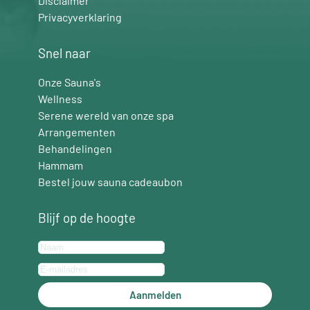
Disclaimer
Privacyverklaring
Snel naar
Onze Sauna's
Wellness
Serene wereld van onze spa
Arrangementen
Behandelingen
Hammam
Bestel jouw sauna cadeaubon
Blijf op de hoogte
Aanmelden