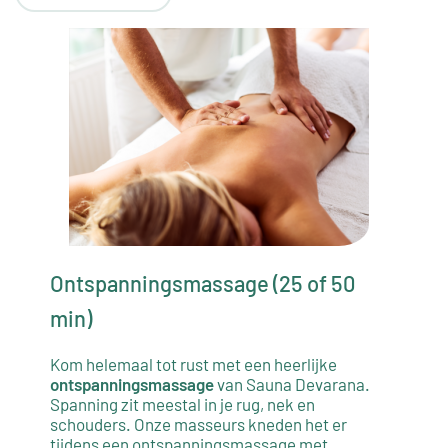
Ontspanningsmassage (25 of 50
min)
Kom helemaal tot rust met een heerlijke
ontspanningsmassage
van Sauna Devarana.
Spanning zit meestal in je rug, nek en
schouders. Onze masseurs kneden het er
tijdens een ontspanningsmassage met