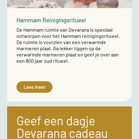
Hammam Reinigingsritueel
De Hammam ruimte van Devarana is speciaal
ontworpen voor het Hammam reinigingsritueel.
De ruimte is voorzien van een verwarmde
marmeren plaat. Ga lekker liggen op de
verwarmde marmeren plaat en geef je over aan
een 800 jaar oud ritueel.
Lees meer
Geef een dagje
Devarana cadeau