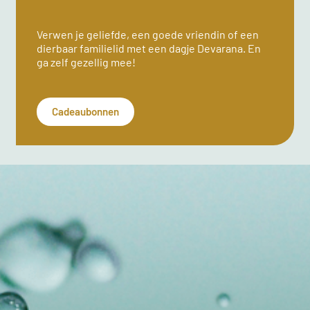
Verwen je geliefde, een goede vriendin of een
dierbaar familielid met een dagje Devarana. En
ga zelf gezellig mee!
Cadeaubonnen