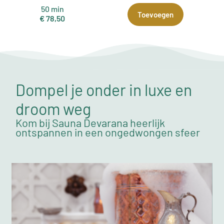
50 min
Toevoegen
€ 78,50
Dompel je onder in luxe en
droom weg
Kom bij Sauna Devarana heerlijk
ontspannen in een ongedwongen sfeer